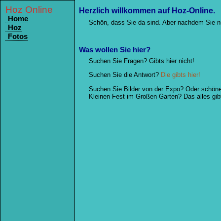
Hoz Online
Herzlich willkommen auf Hoz-Online.
Home
Schön, dass Sie da sind. Aber nachdem Sie nun
Hoz
Fotos
Was wollen Sie hier?
Suchen Sie Fragen? Gibts hier nicht!
Suchen Sie die Antwort?
Die gibts hier!
Suchen Sie Bilder von der Expo? Oder schö
Kleinen Fest im Großen Garten? Das alles gibt