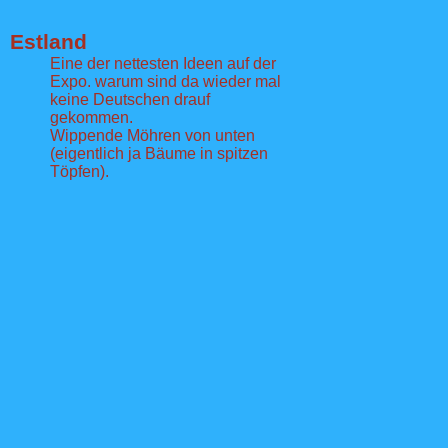
Estland
Eine der nettesten Ideen auf der
Expo. warum sind da wieder mal
keine Deutschen drauf
gekommen.
Wippende Möhren von unten
(eigentlich ja Bäume in spitzen
Töpfen).