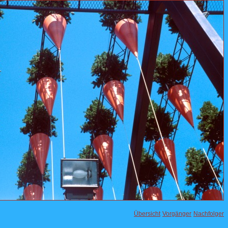
Übersicht
Vorgänger
Nachfolger