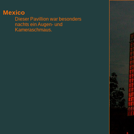
Mexico
Dieser Pavillion war besonders
nachts ein Augen- und
Kameraschmaus.