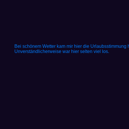
Bei schönem Wetter kam mir hier die Urlaubsstimmung 
Unverständlicherweise war hier selten viel los.