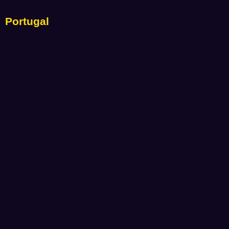
Portugal