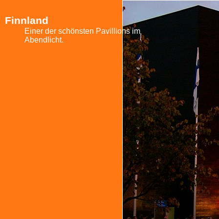
Finnland
Einer der schönsten Pavillions im
Abendlicht.