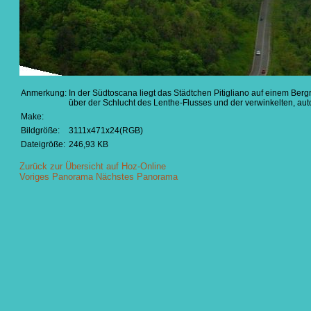
Anmerkung:
In der Südtoscana liegt das Städtchen Pitigliano auf einem Ber
über der Schlucht des Lenthe-Flusses und der verwinkelten, auto
Make:
Bildgröße:
3111x471x24(RGB)
Dateigröße:
246,93 KB
Zurück zur Übersicht auf Hoz-Online
Voriges Panorama
Nächstes Panorama