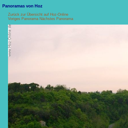
Panoramas von Hoz
Zurück zur Übersicht auf Hoz-Online
Voriges Panorama
Nächstes Panorama