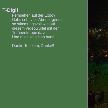
T-Digit
Fernsehen auf der Expo?
Gabs sehr viel! Aber nirgends
so stimmungsvoll wie auf
diesem Videowürfel mit der
Trbünentreppe davor.
Und alles so schön bunt!
Danke Telekom, Danke!!