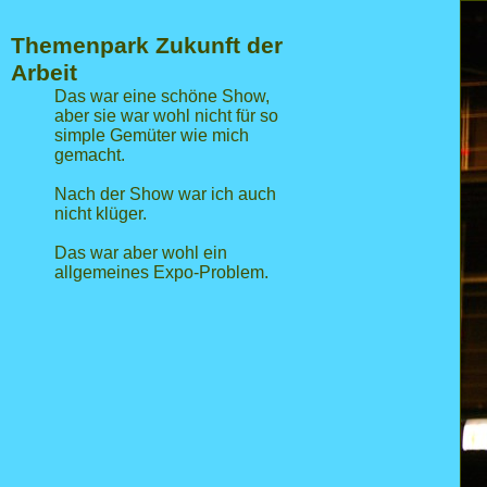
Themenpark Zukunft der
Arbeit
Das war eine schöne Show,
aber sie war wohl nicht für so
simple Gemüter wie mich
gemacht.
Nach der Show war ich auch
nicht klüger.
Das war aber wohl ein
allgemeines Expo-Problem.